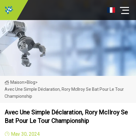
Maison
>
Blog
>
Avec Une Simple Déclaration, Rory McIlroy Se Bat Pour Le Tour
Championship
Avec Une Simple Déclaration, Rory McIlroy Se
Bat Pour Le Tour Championship
May 30, 2024