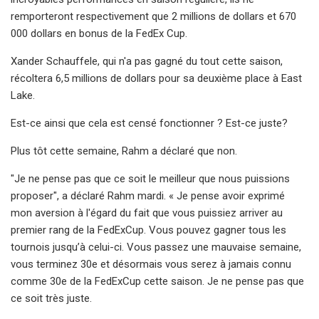
remporteront respectivement que 2 millions de dollars et 670
000 dollars en bonus de la FedEx Cup.
Xander Schauffele, qui n'a pas gagné du tout cette saison,
récoltera 6,5 ​​millions de dollars pour sa deuxième place à East
Lake.
Est-ce ainsi que cela est censé fonctionner ? Est-ce juste?
Plus tôt cette semaine, Rahm a déclaré que non.
"Je ne pense pas que ce soit le meilleur que nous puissions
proposer", a déclaré Rahm mardi. « Je pense avoir exprimé
mon aversion à l'égard du fait que vous puissiez arriver au
premier rang de la FedExCup. Vous pouvez gagner tous les
tournois jusqu’à celui-ci. Vous passez une mauvaise semaine,
vous terminez 30e et désormais vous serez à jamais connu
comme 30e de la FedExCup cette saison. Je ne pense pas que
ce soit très juste.