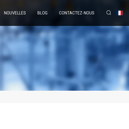
NOUVELLES
BLOG
CONTACTEZ-NOUS