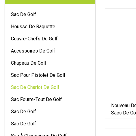
Sac De Golf
Housse De Raquette
Couvre-Chefs De Golf
Accessoires De Golf
Chapeau De Golf
Sac Pour Pistolet De Golf
Sac De Chariot De Golf
Sac Fourre-Tout De Golf
Nouveau De
Sac De Golf
Sacs De Gol
Imperméab
Sac De Golf
Sac À Chaussures De Golf