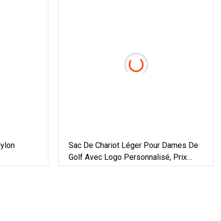
Nylon
Sac De Chariot Léger Pour Dames De
Golf Avec Logo Personnalisé, Prix
D'usine