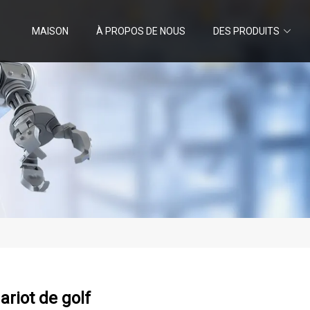
MAISON
À PROPOS DE NOUS
DES PRODUITS
ariot de golf