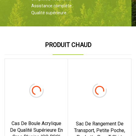
Assistance complète.
Qualité supérieure.
PRODUIT CHAUD
Cas De Boule Acrylique
Sac De Rangement De
De Qualité Supérieure En
Transport, Petite Poche,