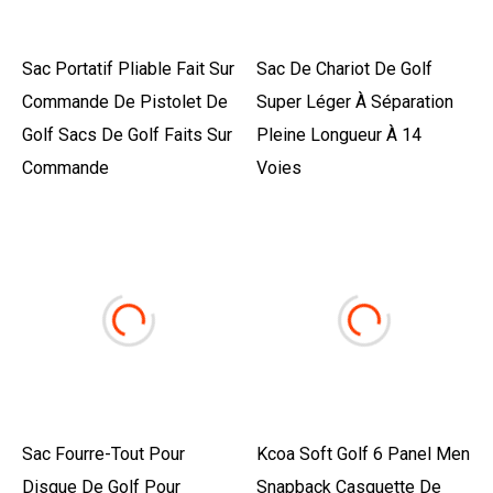
Sac Portatif Pliable Fait Sur
Sac De Chariot De Golf
Commande De Pistolet De
Super Léger À Séparation
Golf Sacs De Golf Faits Sur
Pleine Longueur À 14
Commande
Voies
Sac Fourre-Tout Pour
Kcoa Soft Golf 6 Panel Men
Disque De Golf Pour
Snapback Casquette De