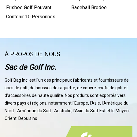
Frisbee Golf Pouvant
Baseball Brodée
Contenir 10 Personnes
À PROPOS DE NOUS
Sac de Golf Inc.
Golf Bag Inc. est l'un des principaux fabricants et fournisseurs de
sacs de golf, de housses de raquette, de couvre-chefs de golf et
d'accessoires de haute qualité. Nos produits sont exportés vers
divers pays et régions, notamment l'Europe, l'Asie, l'Amérique du
Nord, l'Amérique du Sud, l'Australie, l'Asie du Sud-Est et le Moyen-
Orient. Depuis no