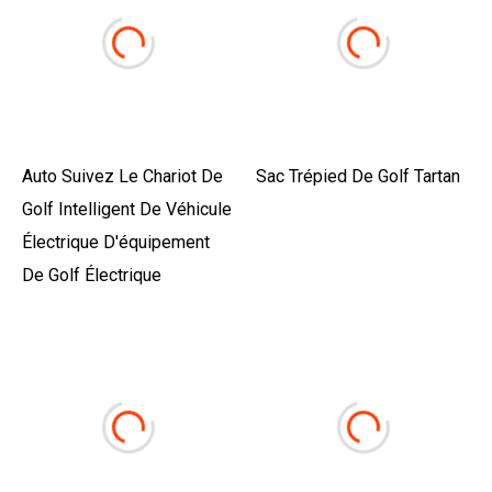
Auto Suivez Le Chariot De
Sac Trépied De Golf Tartan
Golf Intelligent De Véhicule
Électrique D'équipement
De Golf Électrique