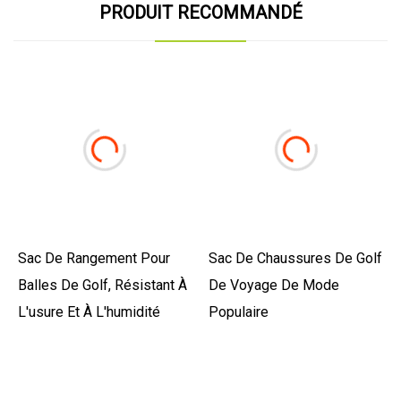
PRODUIT RECOMMANDÉ
Sac De Rangement Pour
Sac De Chaussures De Golf
Balles De Golf, Résistant À
De Voyage De Mode
L'usure Et À L'humidité
Populaire