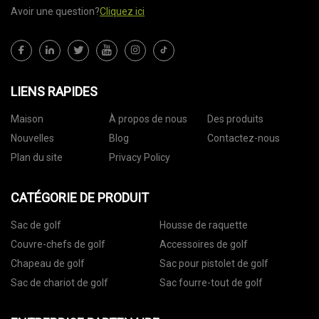
Avoir une question?
Cliquez ici
LIENS RAPIDES
Maison
À propos de nous
Des produits
Nouvelles
Blog
Contactez-nous
Plan du site
Privacy Policy
CATÉGORIE DE PRODUIT
Sac de golf
Housse de raquette
Couvre-chefs de golf
Accessoires de golf
Chapeau de golf
Sac pour pistolet de golf
Sac de chariot de golf
Sac fourre-tout de golf