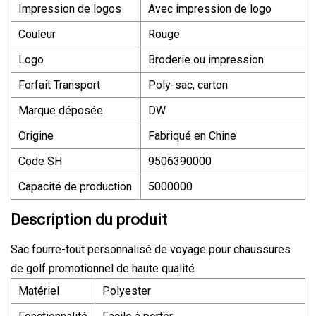
Impression de logos
Avec impression de logo
Couleur
Rouge
Logo
Broderie ou impression
Forfait Transport
Poly-sac, carton
Marque déposée
DW
Origine
Fabriqué en Chine
Code SH
9506390000
Capacité de production
5000000
Description du produit
Sac fourre-tout personnalisé de voyage pour chaussures
de golf promotionnel de haute qualité
Matériel
Polyester