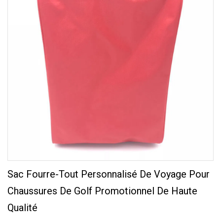
Sac Fourre-Tout Personnalisé De Voyage Pour
Chaussures De Golf Promotionnel De Haute
Qualité