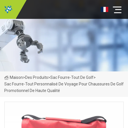
Maison
>
Des Produits
>
Sac Fourre-Tout De Golf
>
Sac Fourre-Tout Personnalisé De Voyage Pour Chaussures De Golf
Promotionnel De Haute Qualité