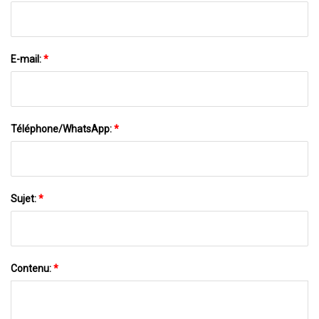
E-mail:
*
Téléphone/WhatsApp:
*
Sujet:
*
Contenu:
*