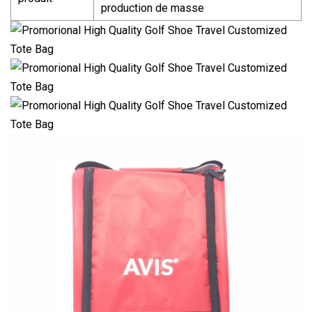
production de masse