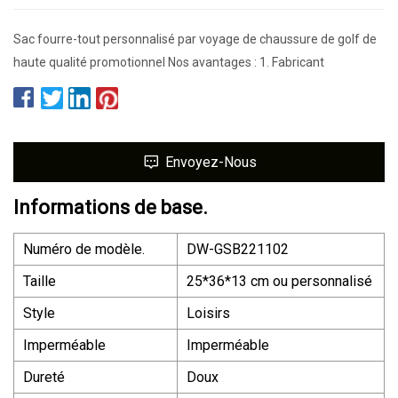
Sac fourre-tout personnalisé par voyage de chaussure de golf de
haute qualité promotionnel Nos avantages : 1. Fabricant
Envoyez-Nous
Informations de base.
Numéro de modèle.
DW-GSB221102
Taille
25*36*13 cm ou personnalisé
Style
Loisirs
Imperméable
Imperméable
Dureté
Doux