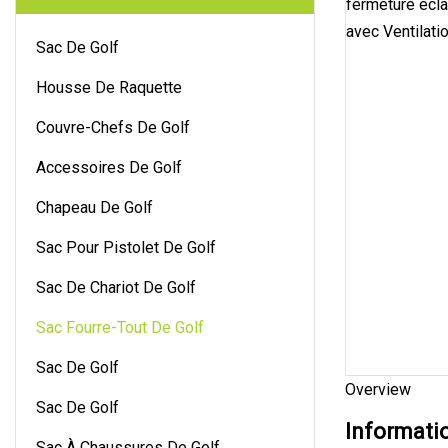
Sac De Golf
Housse De Raquette
Couvre-Chefs De Golf
Accessoires De Golf
Chapeau De Golf
Sac Pour Pistolet De Golf
Sac De Chariot De Golf
Sac Fourre-Tout De Golf
Sac De Golf
Overview
Sac De Golf
Informati
Sac À Chaussures De Golf