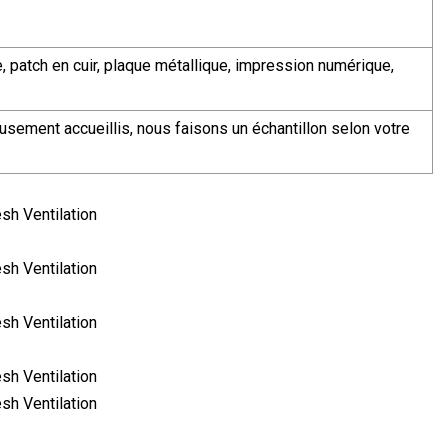
e, patch en cuir, plaque métallique, impression numérique,
sement accueillis, nous faisons un échantillon selon votre