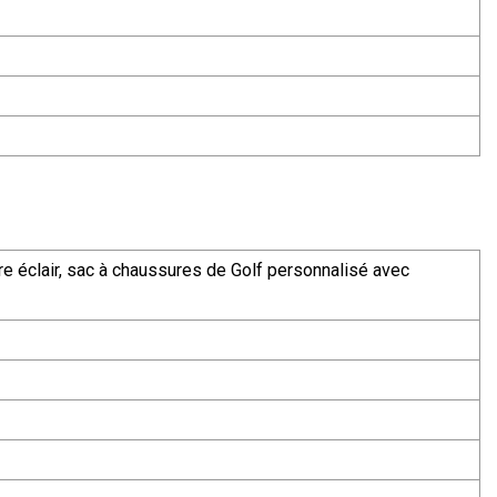
e éclair, sac à chaussures de Golf personnalisé avec