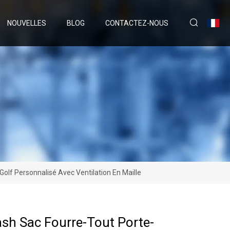
NOUVELLES
BLOG
CONTACTEZ-NOUS
olf Personnalisé Avec Ventilation En Maille
ash Sac Fourre-Tout Porte-