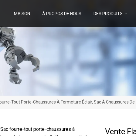
MAISON
À PROPOS DE NOUS
DES PRODUITS
ourre-Tout Porte-Chaussures À Fermeture Éclair, Sac À Chaussures De G
Vente Fl