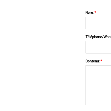
Nom:
*
Téléphone/Wha
Contenu:
*