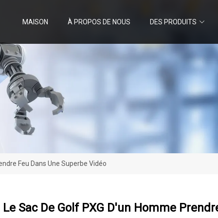
MAISON
À PROPOS DE NOUS
DES PRODUITS
endre Feu Dans Une Superbe Vidéo
 Le Sac De Golf PXG D'un Homme Prendr