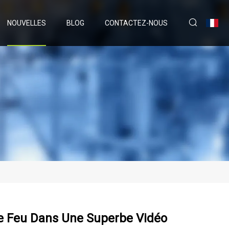
NOUVELLES
BLOG
CONTACTEZ-NOUS
e Feu Dans Une Superbe Vidéo