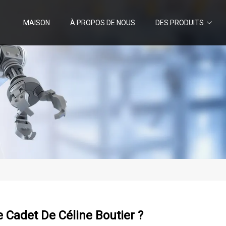
MAISON
À PROPOS DE NOUS
DES PRODUITS
e Cadet De Céline Boutier ?