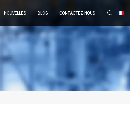
NOUVELLES
BLOG
CONTACTEZ-NOUS