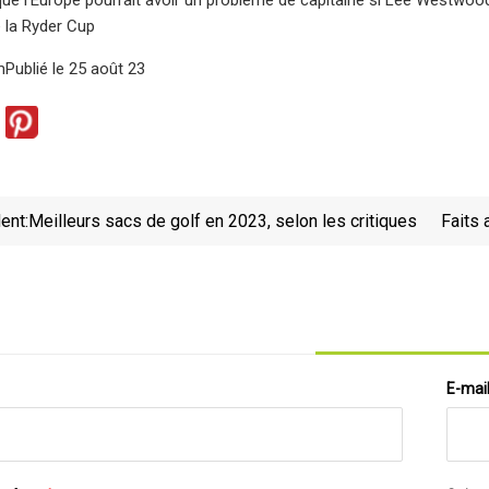
e la Ryder Cup
Publié le 25 août 23
ent:
Meilleurs sacs de golf en 2023, selon les critiques
Faits
E-mai