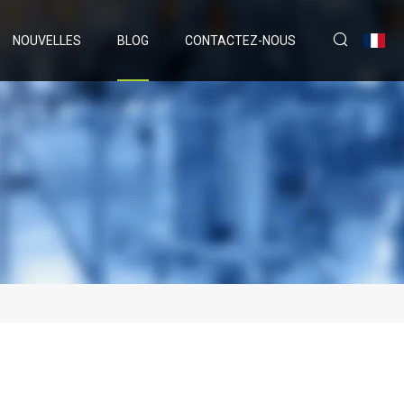
NOUVELLES
BLOG
CONTACTEZ-NOUS