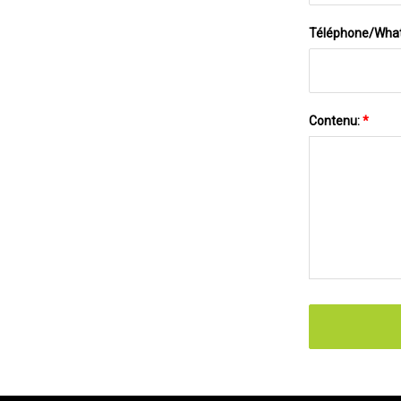
Téléphone/Wha
Contenu:
*