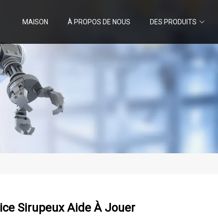
MAISON
À PROPOS DE NOUS
DES PRODUITS
ice Sirupeux Aide À Jouer