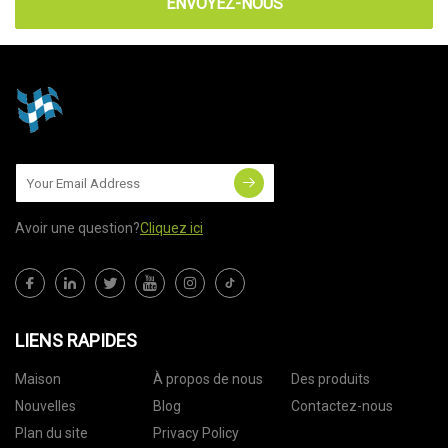
ENVOYEZ-NOUS
Avoir une question?
Cliquez ici
LIENS RAPIDES
Maison
À propos de nous
Des produits
Nouvelles
Blog
Contactez-nous
Plan du site
Privacy Policy