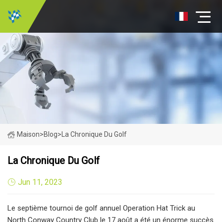
Maison
>
Blog
>
La Chronique Du Golf
La Chronique Du Golf
Jun 11, 2023
Le septième tournoi de golf annuel Operation Hat Trick au
North Conway Country Club le 17 août a été un énorme succès