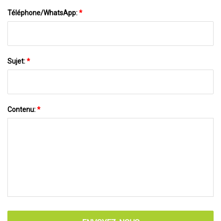
Téléphone/WhatsApp:
*
Sujet:
*
Contenu:
*