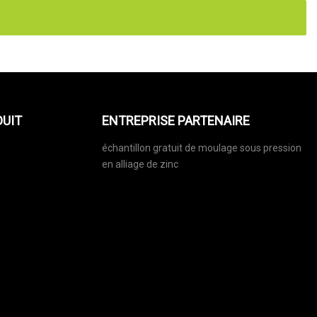
DUIT
ENTREPRISE PARTENAIRE
échantillon gratuit de moulage sous pression
en alliage de zinc