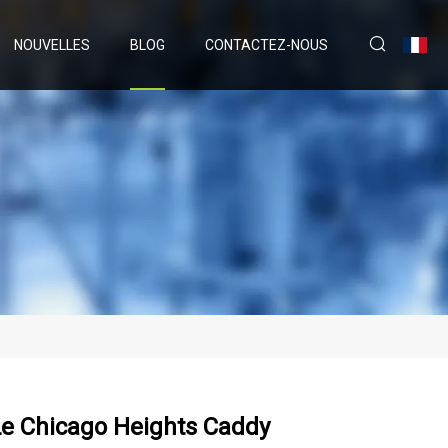
NOUVELLES
BLOG
CONTACTEZ-NOUS
 Le Chicago Heights Caddy