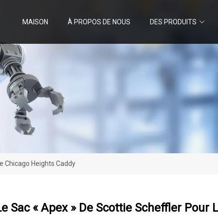
MAISON
À PROPOS DE NOUS
DES PRODUITS
 Le Chicago Heights Caddy
Le Sac « Apex » De Scottie Scheffler Pour