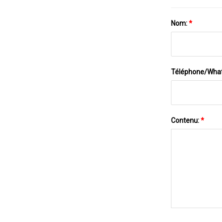
Nom:
*
Téléphone/Wha
Contenu:
*