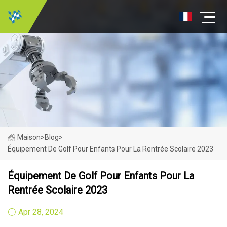
Maison
>
Blog
>
Équipement De Golf Pour Enfants Pour La Rentrée Scolaire 2023
Équipement De Golf Pour Enfants Pour La
Rentrée Scolaire 2023
Apr 28, 2024