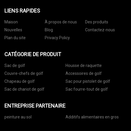
LIENS RAPIDES
Maison
À propos de nous
Des produits
Nouvelles
Blog
Contactez-nous
Plan du site
Privacy Policy
CATÉGORIE DE PRODUIT
Sac de golf
Housse de raquette
Couvre-chefs de golf
Accessoires de golf
Chapeau de golf
Sac pour pistolet de golf
Sac de chariot de golf
Sac fourre-tout de golf
ENTREPRISE PARTENAIRE
peinture au sol
Additifs alimentaires en gros