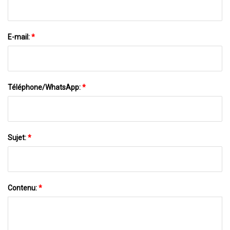
E-mail:
*
Téléphone/WhatsApp:
*
Sujet:
*
Contenu:
*