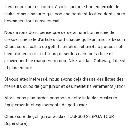
Il est important de fournir à votre junior le bon ensemble de
clubs, mais s'assurer que son sac contient tout ce dont il aura
besoin est tout aussi crucial.
Nous avons donc pensé que ce serait une bonne idée de
dresser une liste d’articles dont chaque golfeur junior a besoin.
Chaussures, balles de golf, télémètres, chariots à pousser et
bien plus encore sont tous présentés dans cet article et
proviennent de marques comme Nike, adidas, Callaway, Titleist
et plus encore.
Si vous êtes intéressé, nous avons déjà dressé des listes des
meilleurs clubs de golf junior et des meilleurs vêtements junior.
Alors, sans plus tarder, passons à cette liste des meilleurs
équipements et équipements de golf junior.
Chaussure de golf junior adidas TOUR360 22 (PGA TOUR
Superstore)