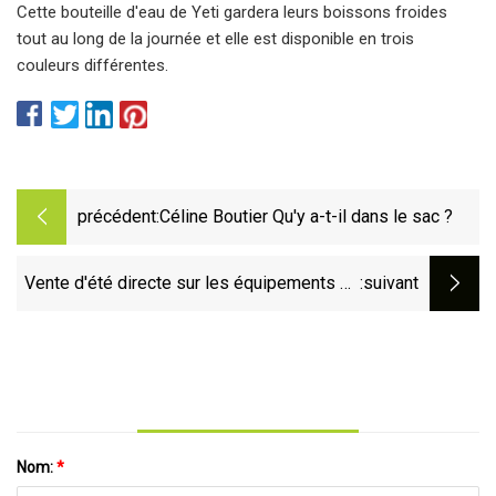
Cette bouteille d'eau de Yeti gardera leurs boissons froides
tout au long de la journée et elle est disponible en trois
couleurs différentes.
précédent:
Céline Boutier Qu'y a-t-il dans le sac ?
Vente d'été directe sur les équipements de
:suivant
golf ! Trouvez les meilleures offres de golf
d'été
Nom:
*