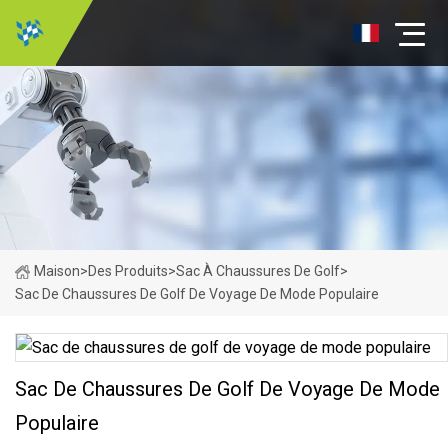
Maison
>
Des Produits
>
Sac À Chaussures De Golf
>
Sac De Chaussures De Golf De Voyage De Mode Populaire
Sac De Chaussures De Golf De Voyage De Mode
Populaire