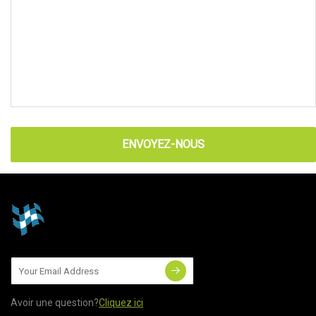
ENVOYEZ-NOUS
Avoir une question?
Cliquez ici