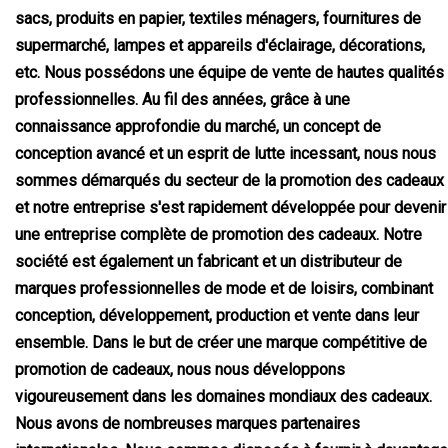
sacs, produits en papier, textiles ménagers, fournitures de
supermarché, lampes et appareils d'éclairage, décorations,
etc. Nous possédons une équipe de vente de hautes qualités
professionnelles. Au fil des années, grâce à une
connaissance approfondie du marché, un concept de
conception avancé et un esprit de lutte incessant, nous nous
sommes démarqués du secteur de la promotion des cadeaux
et notre entreprise s'est rapidement développée pour devenir
une entreprise complète de promotion des cadeaux. Notre
société est également un fabricant et un distributeur de
marques professionnelles de mode et de loisirs, combinant
conception, développement, production et vente dans leur
ensemble. Dans le but de créer une marque compétitive de
promotion de cadeaux, nous nous développons
vigoureusement dans les domaines mondiaux des cadeaux.
Nous avons de nombreuses marques partenaires