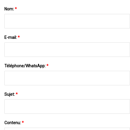
Nom:
*
E-mail:
*
Téléphone/WhatsApp:
*
Sujet:
*
Contenu:
*