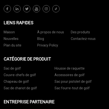
LIENS RAPIDES
Maison
À propos de nous
Des produits
Nouvelles
Blog
Contactez-nous
Plan du site
Privacy Policy
CATÉGORIE DE PRODUIT
Sac de golf
Housse de raquette
Couvre-chefs de golf
Accessoires de golf
Chapeau de golf
Sac pour pistolet de golf
Sac de chariot de golf
Sac fourre-tout de golf
ENTREPRISE PARTENAIRE