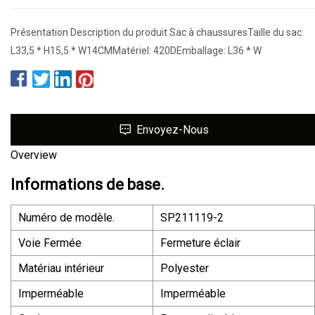
Présentation Description du produit Sac à chaussuresTaille du sac:
L33,5 * H15,5 * W14CMMatériel: 420DEmballage: L36 * W
Envoyez-Nous
Overview
Informations de base.
Numéro de modèle.
SP211119-2
Voie Fermée
Fermeture éclair
Matériau intérieur
Polyester
Imperméable
Imperméable