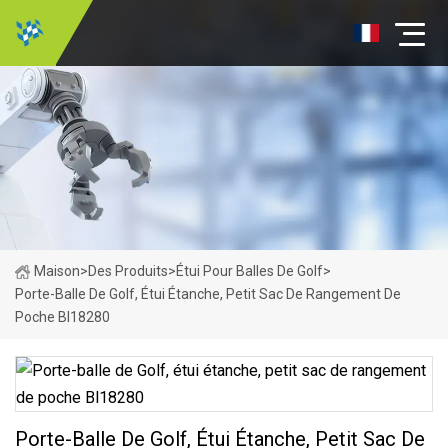
Maison
>
Des Produits
>
Étui Pour Balles De Golf
>
Porte-Balle De Golf, Étui Étanche, Petit Sac De Rangement De
Poche Bl18280
Porte-Balle De Golf, Étui Étanche, Petit Sac De