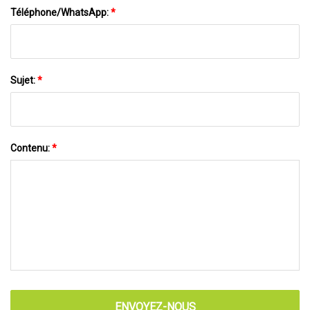
Téléphone/WhatsApp:
*
Sujet:
*
Contenu:
*
ENVOYEZ-NOUS