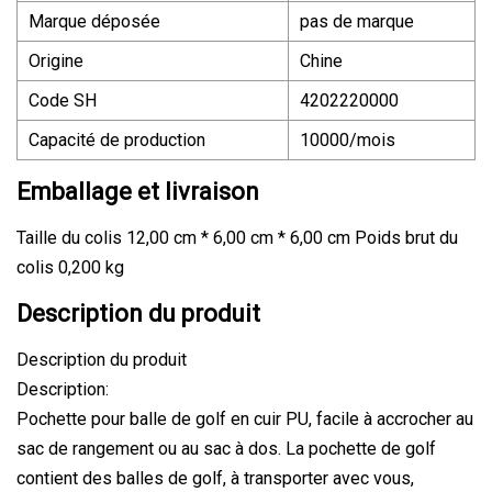
Marque déposée
pas de marque
Origine
Chine
Code SH
4202220000
Capacité de production
10000/mois
Emballage et livraison
Taille du colis 12,00 cm * 6,00 cm * 6,00 cm Poids brut du
colis 0,200 kg
Description du produit
Description du produit
Description:
Pochette pour balle de golf en cuir PU, facile à accrocher au
sac de rangement ou au sac à dos. La pochette de golf
contient des balles de golf, à transporter avec vous,