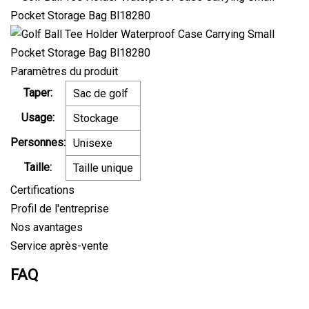
Paramètres du produit
Taper:
Sac de golf
Usage:
Stockage
Personnes:
Unisexe
Taille:
Taille unique
Certifications
Profil de l'entreprise
Nos avantages
Service après-vente
FAQ