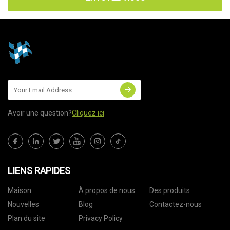
Avoir une question?
Cliquez ici
LIENS RAPIDES
Maison
À propos de nous
Des produits
Nouvelles
Blog
Contactez-nous
Plan du site
Privacy Policy