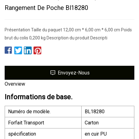
Rangement De Poche Bl18280
Présentation Taille du paquet 12,00 cm * 6,00 cm * 6,00 cm Poids
brut du colis 0,200 kg Description du produit Descripti
Envoyez-Nous
Overview
Informations de base.
Numéro de modèle.
BL18280
Forfait Transport
Carton
spécification
en cuir PU