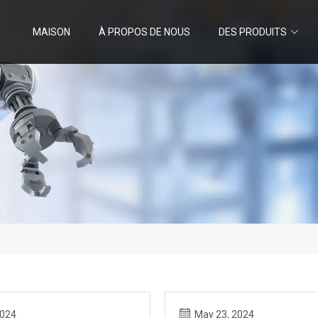
MAISON
À PROPOS DE NOUS
DES PRODUITS
2024
May 23, 2024