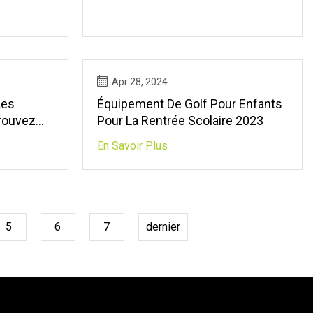
Apr 28, 2024
Les
Équipement De Golf Pour Enfants
Pour La Rentrée Scolaire 2023
 Golf
En Savoir Plus
5
6
7
dernier