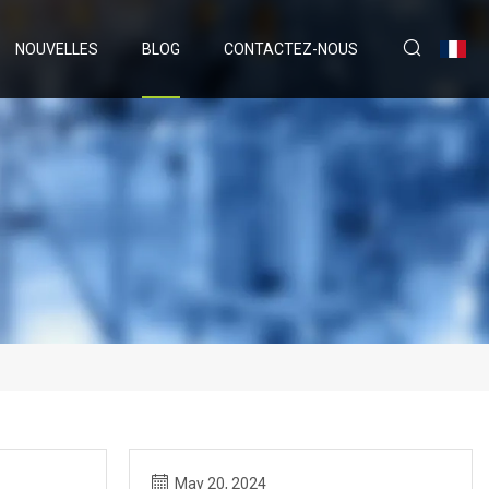
NOUVELLES
BLOG
CONTACTEZ-NOUS
May 20, 2024