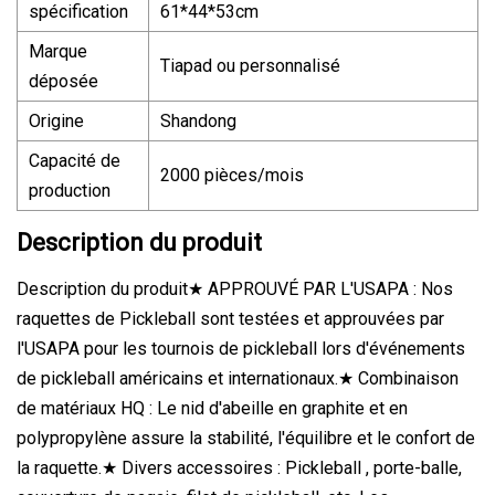
spécification
61*44*53cm
Marque
Tiapad ou personnalisé
déposée
Origine
Shandong
Capacité de
2000 pièces/mois
production
Description du produit
Description du produit★ APPROUVÉ PAR L'USAPA : Nos
raquettes de Pickleball sont testées et approuvées par
l'USAPA pour les tournois de pickleball lors d'événements
de pickleball américains et internationaux.★ Combinaison
de matériaux HQ : Le nid d'abeille en graphite et en
polypropylène assure la stabilité, l'équilibre et le confort de
la raquette.★ Divers accessoires : Pickleball , porte-balle,