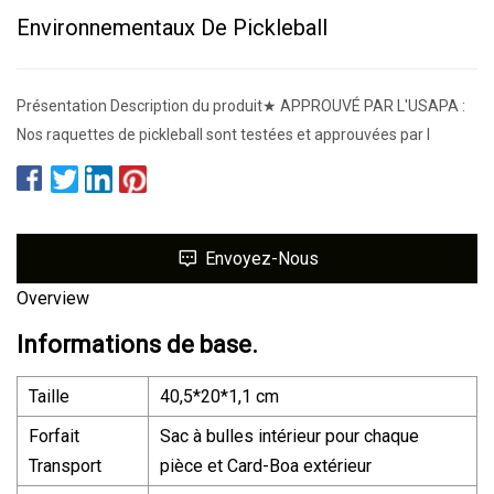
Environnementaux De Pickleball
Présentation Description du produit★ APPROUVÉ PAR L'USAPA :
Nos raquettes de pickleball sont testées et approuvées par l
Envoyez-Nous
Overview
Informations de base.
Taille
40,5*20*1,1 cm
Forfait
Sac à bulles intérieur pour chaque
Transport
pièce et Card-Boa extérieur