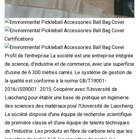
Certifications
Profil de l'entreprise La société est une entreprise intégrée
de science, d'industrie et de commerce, avec une superficie
d'usine de 6 300 mètres carrés. Le système de gestion de
la qualité est conforme à la norme GB/T19001-
2016/IS09001 : 2015. Coopérer avec l'Université de
Liaocheng pour établir une base de pratique en ingénierie
des sciences des matériaux pour l'Université de Liaocheng.
La société dispose d'une équipe de recherche scientifique
de première classe et d'une équipe de talents techniques
de l'industrie. Les produits en fibre de carbone tels que les