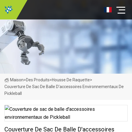
Maison
>
Des Produits
>
Housse De Raquette
>
Couverture De Sac De Balle D'accessoires Environnementaux De
Pickleball
Couverture De Sac De Balle D'accessoires