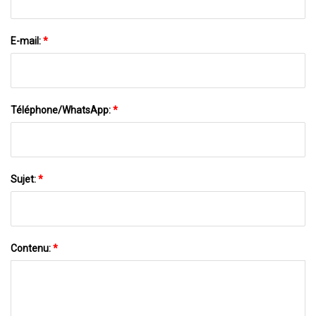
E-mail:
*
Téléphone/WhatsApp:
*
Sujet:
*
Contenu:
*