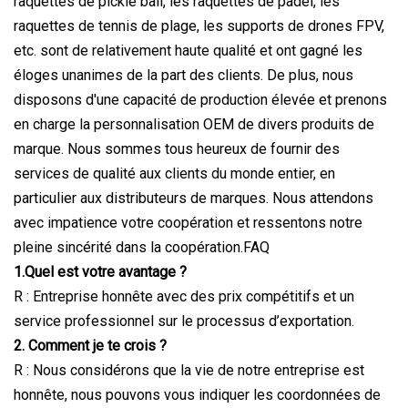
raquettes de pickle ball, les raquettes de padel, les
raquettes de tennis de plage, les supports de drones FPV,
etc. sont de relativement haute qualité et ont gagné les
éloges unanimes de la part des clients. De plus, nous
disposons d'une capacité de production élevée et prenons
en charge la personnalisation OEM de divers produits de
marque. Nous sommes tous heureux de fournir des
services de qualité aux clients du monde entier, en
particulier aux distributeurs de marques. Nous attendons
avec impatience votre coopération et ressentons notre
pleine sincérité dans la coopération.FAQ
1.Quel est votre avantage ?
R : Entreprise honnête avec des prix compétitifs et un
service professionnel sur le processus d’exportation.
2. Comment je te crois ?
R : Nous considérons que la vie de notre entreprise est
honnête, nous pouvons vous indiquer les coordonnées de