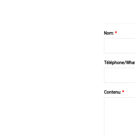
Nom:
*
Téléphone/Wha
Contenu:
*