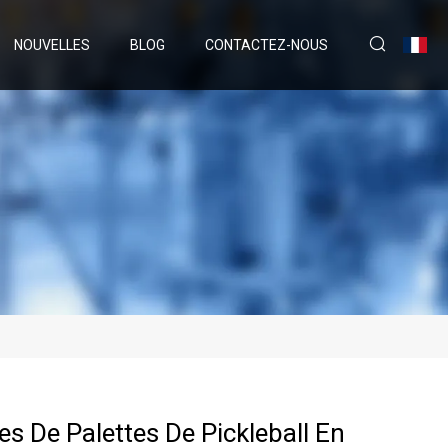
NOUVELLES
BLOG
CONTACTEZ-NOUS
s De Palettes De Pickleball En