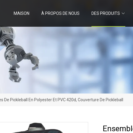
MAISON
À PROPOS DE NOUS
DES PRODUITS
 De Pickleball En Polyester Et PVC 420d, Couverture De Pickleball
Ensemble