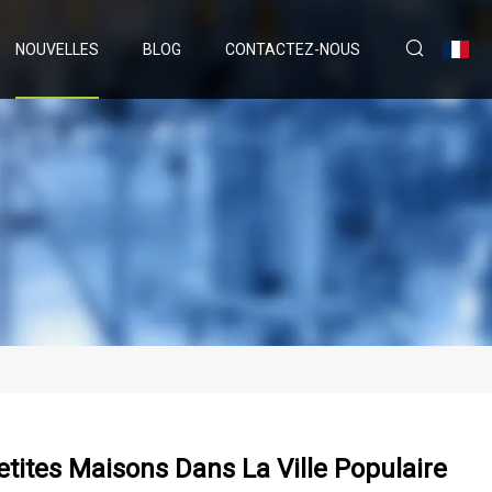
NOUVELLES
BLOG
CONTACTEZ-NOUS
ites Maisons Dans La Ville Populaire