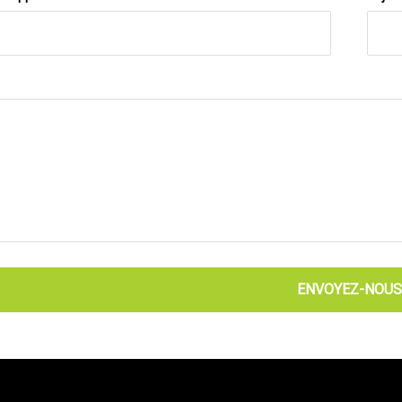
ENVOYEZ-NOUS