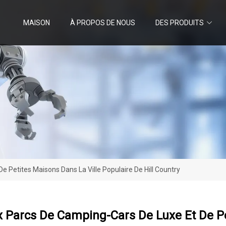
MAISON
À PROPOS DE NOUS
DES PRODUITS
 Petites Maisons Dans La Ville Populaire De Hill Country
Parcs De Camping-Cars De Luxe Et De Pet