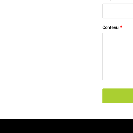
Contenu:
*