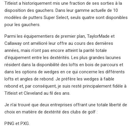
Titleist a historiquement mis une fraction de ses sorties à la
disposition des gauchers. Dans leur gamme actuelle de 10
modèles de putters Super Select, seuls quatre sont disponibles
pour les gauchers.
Parmi les équipementiers de premier plan, TaylorMade et
Callaway ont amélioré leur offre au cours des dernières
années, mais n'ont pas encore atteint la parité totale
d'équipement entre les dextérités. Les plus grandes lacunes
résident dans la disponibilité des lofts en bois de parcours et
dans les options de wedges en ce qui concerne les différents
lofts et angles de rebond. Je préfère les wedges à faible
rebond et, par conséquent, je suis resté principalement fidèle à
Titleist et Cleveland au fil des ans.
Je n'ai trouvé que deux entreprises offrant une totale liberté de
choix en matière de dextérité des clubs de golf :
PING et PXG.