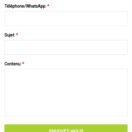
Téléphone/WhatsApp:
*
Sujet:
*
Contenu:
*
ENVOYEZ-NOUS