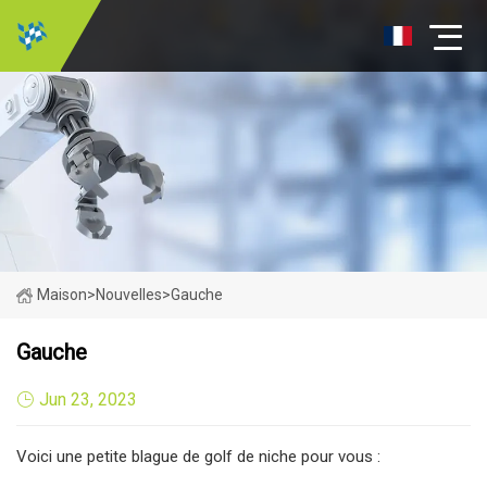
Maison
>
Nouvelles
>
Gauche
Gauche
Jun 23, 2023
Voici une petite blague de golf de niche pour vous :