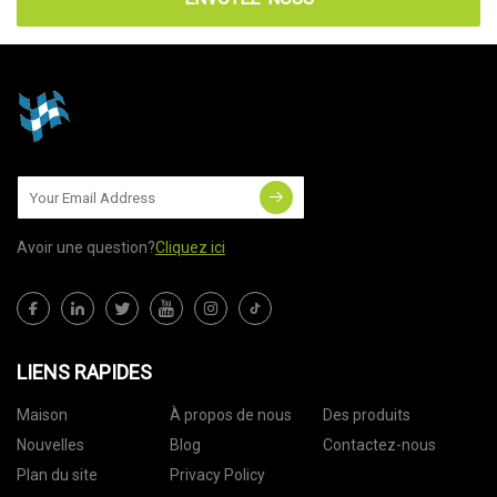
Avoir une question?
Cliquez ici
LIENS RAPIDES
Maison
À propos de nous
Des produits
Nouvelles
Blog
Contactez-nous
Plan du site
Privacy Policy