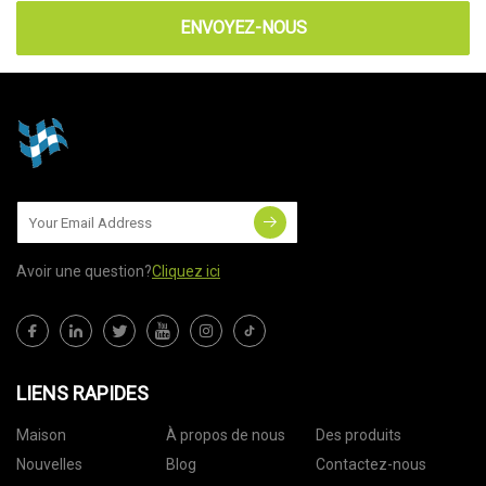
ENVOYEZ-NOUS
Avoir une question?
Cliquez ici
LIENS RAPIDES
Maison
À propos de nous
Des produits
Nouvelles
Blog
Contactez-nous