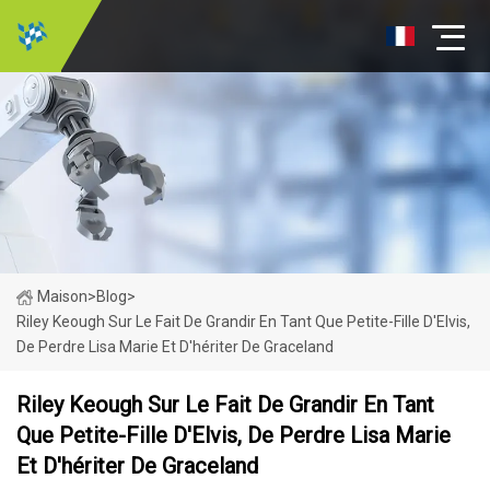
Maison
>
Blog
>
Riley Keough Sur Le Fait De Grandir En Tant Que Petite-Fille D'Elvis,
De Perdre Lisa Marie Et D'hériter De Graceland
Riley Keough Sur Le Fait De Grandir En Tant
Que Petite-Fille D'Elvis, De Perdre Lisa Marie
Et D'hériter De Graceland