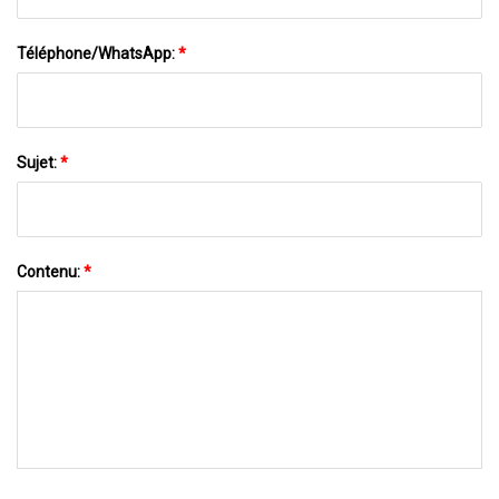
Téléphone/WhatsApp:
*
Sujet:
*
Contenu:
*